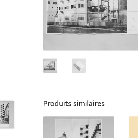
Produits similaires