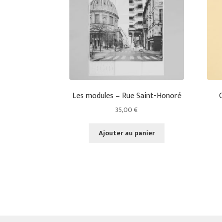
Les modules – Rue Saint-Honoré
35,00
€
Ajouter au panier